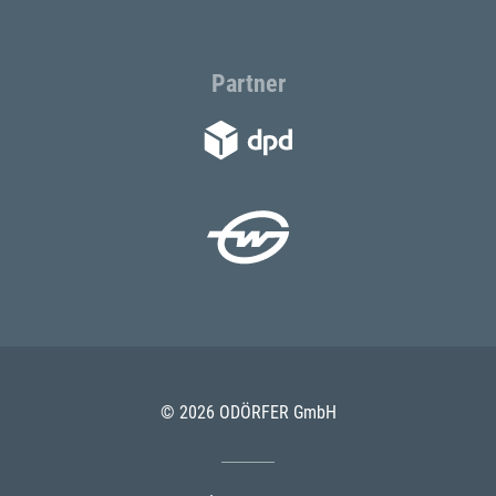
Partner
© 2026 ODÖRFER GmbH