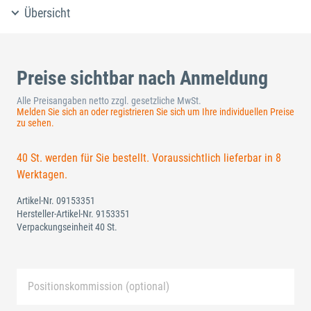
Übersicht
Preise sichtbar nach Anmeldung
Alle Preisangaben netto zzgl. gesetzliche MwSt.
Melden Sie sich an oder registrieren Sie sich um Ihre individuellen Preise
zu sehen.
40 St. werden für Sie bestellt. Voraussichtlich lieferbar in 8
Werktagen.
Artikel-Nr.
09153351
Hersteller-Artikel-Nr.
9153351
Verpackungseinheit 40 St.
Positionskommission (optional)