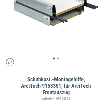
Schubkast.-Montagehilfe,
ArciTech 9153351, für ArciTech
Frontauszug
Artikel-Nr. 09153351