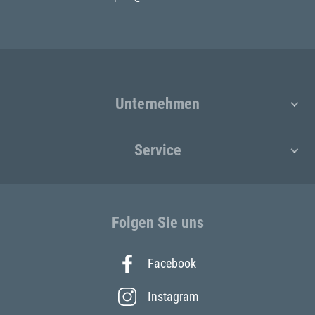
Unternehmen
Service
Folgen Sie uns
Facebook
Instagram