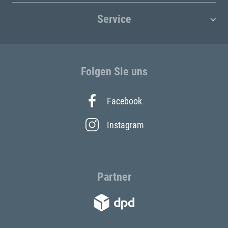
Service
Folgen Sie uns
Facebook
Instagram
Partner