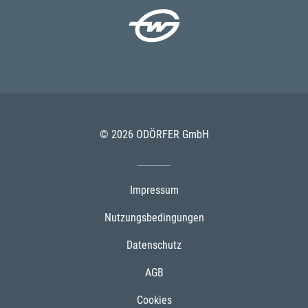
© 2026 ODÖRFER GmbH
Impressum
Nutzungsbedingungen
Datenschutz
AGB
Cookies