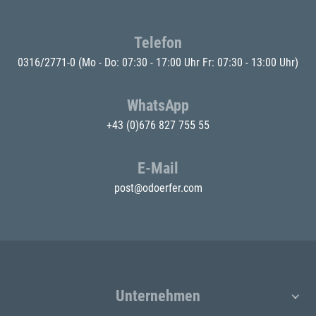
Telefon
0316/2771-0
(Mo - Do: 07:30 - 17:00 Uhr Fr: 07:30 - 13:00 Uhr)
WhatsApp
+43 (0)676 827 755 55
E-Mail
post@odoerfer.com
Unternehmen