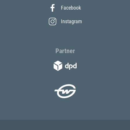
Facebook
Instagram
Partner