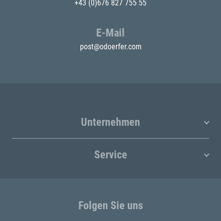
+43 (0)676 827 755 55
E-Mail
post@odoerfer.com
Unternehmen
Service
Folgen Sie uns