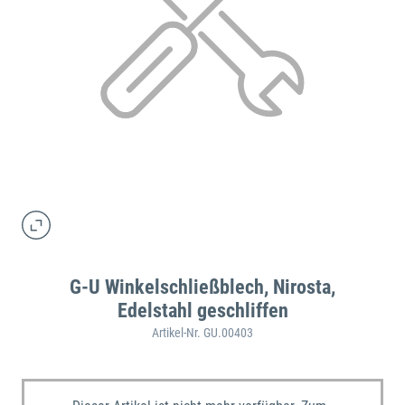
G-U Winkelschließblech, Nirosta,
Edelstahl geschliffen
Artikel-Nr. GU.00403