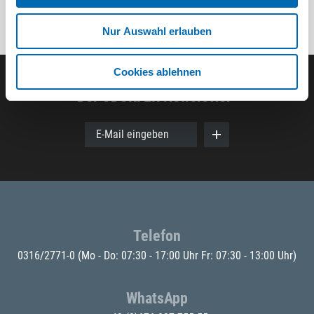
Nur Auswahl erlauben
Cookies ablehnen
Der ODÖRFER Newsletter
E-Mail eingeben
Telefon
0316/2771-0
(Mo - Do: 07:30 - 17:00 Uhr Fr: 07:30 - 13:00 Uhr)
WhatsApp