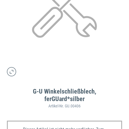
G-U Winkelschließblech,
ferGUard*silber
Artikel-Nr. GU.00406