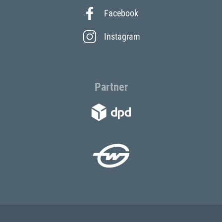
Facebook
Instagram
Partner