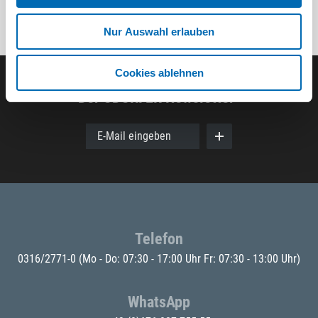
Nur Auswahl erlauben
Cookies ablehnen
Der ODÖRFER Newsletter
E-Mail eingeben
Telefon
0316/2771-0
(Mo - Do: 07:30 - 17:00 Uhr Fr: 07:30 - 13:00 Uhr)
WhatsApp