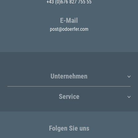
+43 (0)676 827 755 55
E-Mail
post@odoerfer.com
Unternehmen
Service
Folgen Sie uns