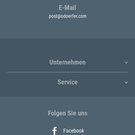
E-Mail
post@odoerfer.com
Unternehmen
Service
Folgen Sie uns
Facebook