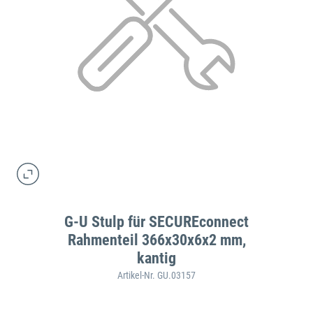
G-U Stulp für SECUREconnect
Rahmenteil 366x30x6x2 mm,
kantig
Artikel-Nr. GU.03157