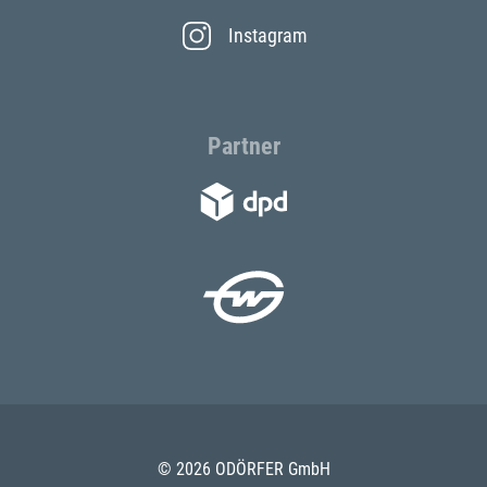
Instagram
Partner
© 2026 ODÖRFER GmbH