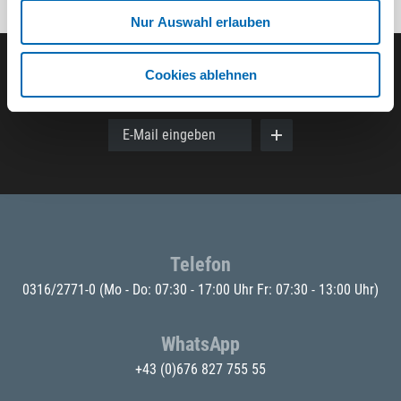
Nur Auswahl erlauben
Cookies ablehnen
Der ODÖRFER Newsletter
E-Mail eingeben
Telefon
0316/2771-0
(Mo - Do: 07:30 - 17:00 Uhr Fr: 07:30 - 13:00 Uhr)
WhatsApp
+43 (0)676 827 755 55