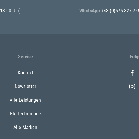
 13:00 Uhr)
WhatsApp
+43 (0)676 827 75
Service
Folg
Kontakt
Newsletter
Alle Leistungen
Blätterkataloge
Alle Marken