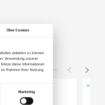
Über Cookies
 Medien anbieten zu können
hrer Verwendung unserer
 führen diese Informationen
ie im Rahmen Ihrer Nutzung
Marketing