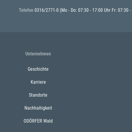
Telefon
0316/2771-0
(Mo - Do: 07:30 - 17:00 Uhr Fr: 07:30 -
Unternehmen
Geschichte
Karriere
Standorte
Nachhaltigkeit
ODÖRFER Wald