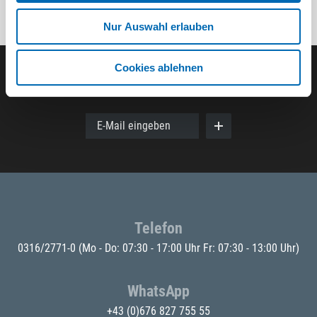
Nur Auswahl erlauben
Cookies ablehnen
Der ODÖRFER Newsletter
E-Mail eingeben
Telefon
0316/2771-0
(Mo - Do: 07:30 - 17:00 Uhr Fr: 07:30 - 13:00 Uhr)
WhatsApp
+43 (0)676 827 755 55