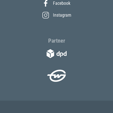
Facebook
Instagram
Partner