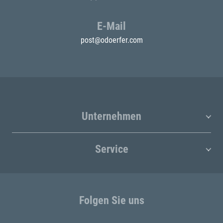
E-Mail
post@odoerfer.com
Unternehmen
Service
Folgen Sie uns