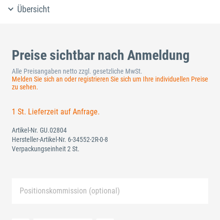
Übersicht
Preise sichtbar nach Anmeldung
Alle Preisangaben netto zzgl. gesetzliche MwSt.
Melden Sie sich an oder registrieren Sie sich um Ihre individuellen Preise
zu sehen.
1 St. Lieferzeit auf Anfrage.
Artikel-Nr.
GU.02804
Hersteller-Artikel-Nr.
6-34552-2R-0-8
Verpackungseinheit 2 St.
Positionskommission (optional)
Neue Liste anlegen