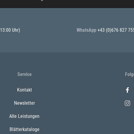
 13:00 Uhr)
WhatsApp
+43 (0)676 827 75
Service
Folg
Kontakt
Newsletter
Alle Leistungen
Blätterkataloge