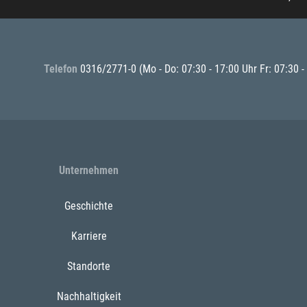
Telefon
0316/2771-0
(Mo - Do: 07:30 - 17:00 Uhr Fr: 07:30 -
Unternehmen
Geschichte
Karriere
Standorte
Nachhaltigkeit