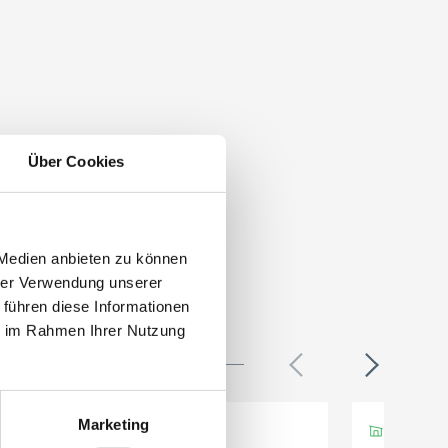
Über Cookies
 Medien anbieten zu können
hrer Verwendung unserer
 führen diese Informationen
ie im Rahmen Ihrer Nutzung
Marketing