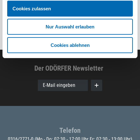
Cookies zulassen
Nur Auswahl erlauben
Cookies ablehnen
Der ODÖRFER Newsletter
E-Mail eingeben
Telefon
0316/2771-0
(Mo - Do: 07:30 - 17:00 Uhr Fr: 07:30 - 13:00 Uhr)