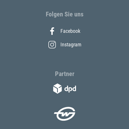
Folgen Sie uns
Facebook
Instagram
Partner