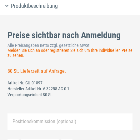
Produktbeschreibung
Preise sichtbar nach Anmeldung
Alle Preisangaben netto zzgl. gesetzliche MwSt.
Melden Sie sich an oder registrieren Sie sich um Ihre individuellen Preise
zu sehen.
80 St. Lieferzeit auf Anfrage.
Artikel-Nr.
GU.01897
Hersteller-Artikel-Nr.
6-32258-AC-0-1
Verpackungseinheit 80 St.
Positionskommission (optional)
Neue Liste anlegen