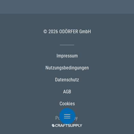
© 2026 ODÖRFER GmbH
Impressum
Nutzungsbedingungen
Datenschutz
AGB
Cookies
Powered by