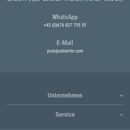
WhatsApp
+43 (0)676 827 755 55
E-Mail
post@odoerfer.com
Unternehmen
Service