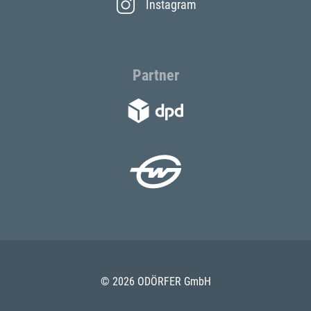
Instagram
Partner
© 2026 ODÖRFER GmbH