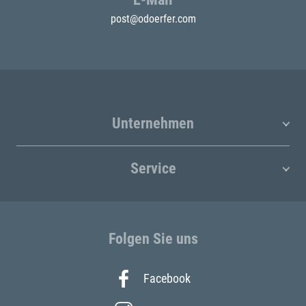
post@odoerfer.com
Unternehmen
Service
Folgen Sie uns
Facebook