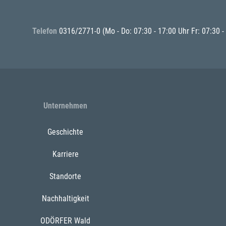
Telefon
0316/2771-0
(Mo - Do: 07:30 - 17:00 Uhr Fr: 07:30 -
Unternehmen
Geschichte
Karriere
Standorte
Nachhaltigkeit
ODÖRFER Wald