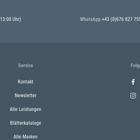
 13:00 Uhr)
WhatsApp
+43 (0)676 827 75
Service
Folg
Kontakt
Newsletter
Alle Leistungen
Blätterkataloge
Alle Marken