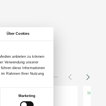
Über Cookies
 Medien anbieten zu können
hrer Verwendung unserer
 führen diese Informationen
ie im Rahmen Ihrer Nutzung
Marketing