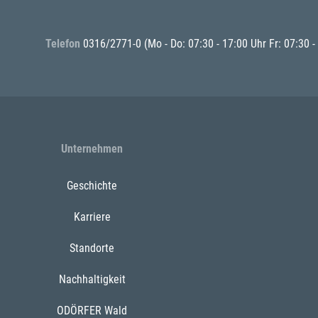
Telefon
0316/2771-0
(Mo - Do: 07:30 - 17:00 Uhr Fr: 07:30 -
Unternehmen
Geschichte
Karriere
Standorte
Nachhaltigkeit
ODÖRFER Wald