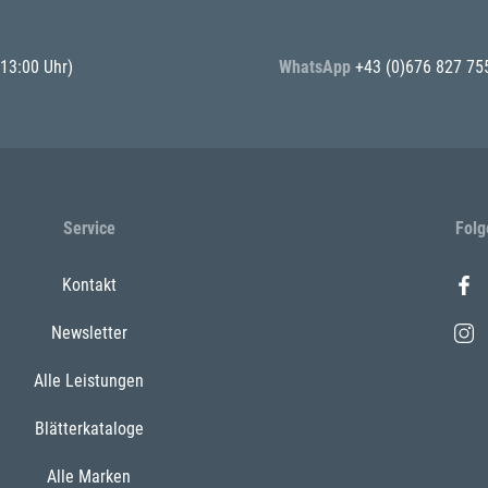
 13:00 Uhr)
WhatsApp
+43 (0)676 827 75
Service
Folg
Kontakt
Newsletter
Alle Leistungen
Blätterkataloge
Alle Marken