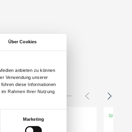
Über Cookies
 Medien anbieten zu können
hrer Verwendung unserer
 führen diese Informationen
ie im Rahmen Ihrer Nutzung
Marketing