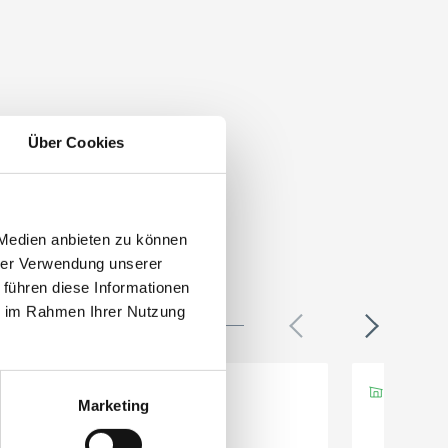
Über Cookies
 Medien anbieten zu können
hrer Verwendung unserer
 führen diese Informationen
ie im Rahmen Ihrer Nutzung
Marketing