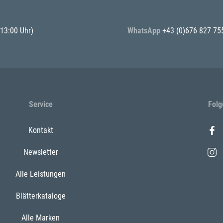
 13:00 Uhr)
WhatsApp
+43 (0)676 827 75
Service
Folg
Kontakt
Newsletter
Alle Leistungen
Blätterkataloge
Alle Marken