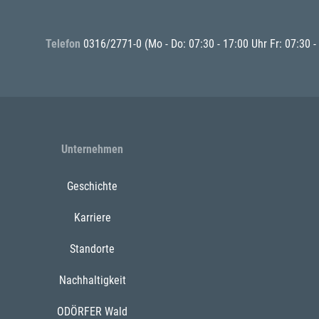
Telefon
0316/2771-0
(Mo - Do: 07:30 - 17:00 Uhr Fr: 07:30 -
Unternehmen
Geschichte
Karriere
Standorte
Nachhaltigkeit
ODÖRFER Wald