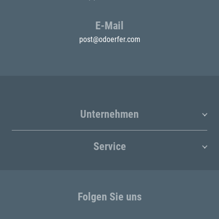
E-Mail
post@odoerfer.com
Unternehmen
Service
Folgen Sie uns