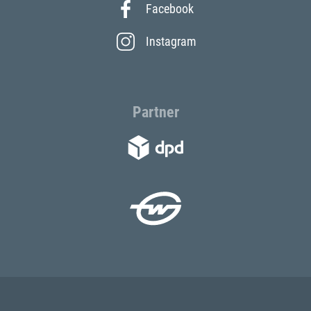
Facebook
Instagram
Partner