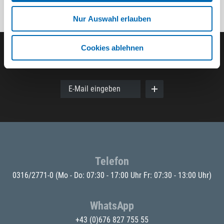
Nur Auswahl erlauben
Cookies ablehnen
Der ODÖRFER Newsletter
E-Mail eingeben
Telefon
0316/2771-0
(Mo - Do: 07:30 - 17:00 Uhr Fr: 07:30 - 13:00 Uhr)
WhatsApp
+43 (0)676 827 755 55