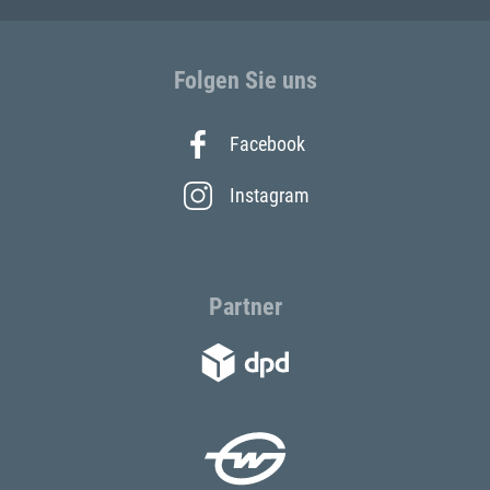
Folgen Sie uns
Facebook
Instagram
Partner