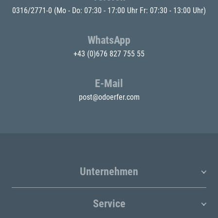
0316/2771-0
(Mo - Do: 07:30 - 17:00 Uhr Fr: 07:30 - 13:00 Uhr)
WhatsApp
+43 (0)676 827 755 55
E-Mail
post@odoerfer.com
Unternehmen
Service