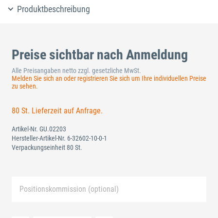
Produktbeschreibung
Preise sichtbar nach Anmeldung
Alle Preisangaben netto zzgl. gesetzliche MwSt.
Melden Sie sich an oder registrieren Sie sich um Ihre individuellen Preise
zu sehen.
80 St. Lieferzeit auf Anfrage.
Artikel-Nr.
GU.02203
Hersteller-Artikel-Nr.
6-32602-10-0-1
Verpackungseinheit 80 St.
Positionskommission (optional)
Neue Liste anlegen