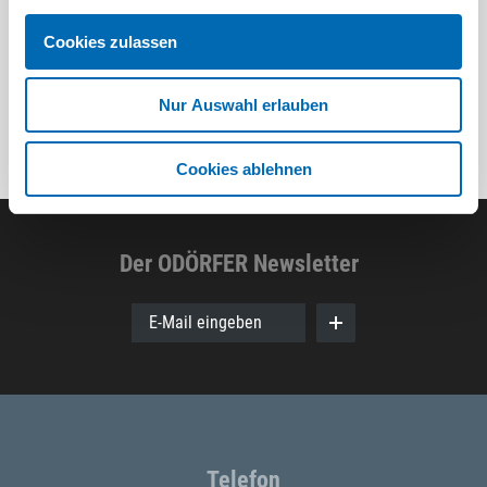
8 Ausführungen
Cookies zulassen
Nur Auswahl erlauben
Cookies ablehnen
Der ODÖRFER Newsletter
E-Mail eingeben
Telefon