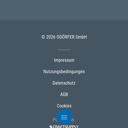
© 2026 ODÖRFER GmbH
Impressum
Nutzungsbedingungen
Datenschutz
AGB
Cookies
Powered by