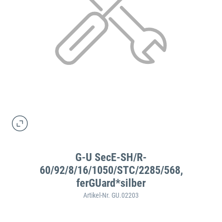
G-U SecE-SH/R-
60/92/8/16/1050/STC/2285/568,
ferGUard*silber
Artikel-Nr. GU.02203