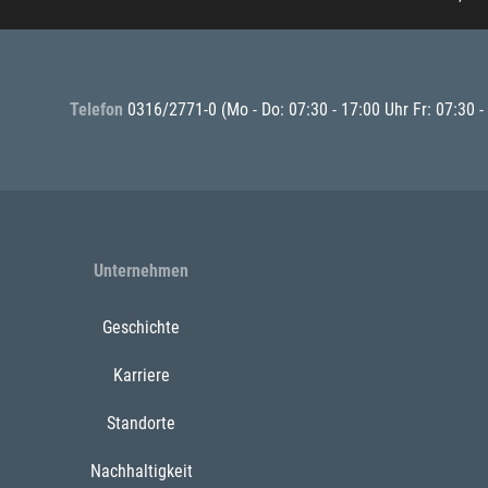
Telefon
0316/2771-0
(Mo - Do: 07:30 - 17:00 Uhr Fr: 07:30 -
Unternehmen
Geschichte
Karriere
Standorte
Nachhaltigkeit