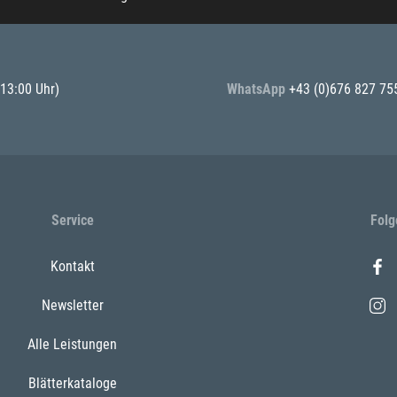
 13:00 Uhr)
WhatsApp
+43 (0)676 827 75
Service
Folg
Kontakt
Newsletter
Alle Leistungen
Blätterkataloge