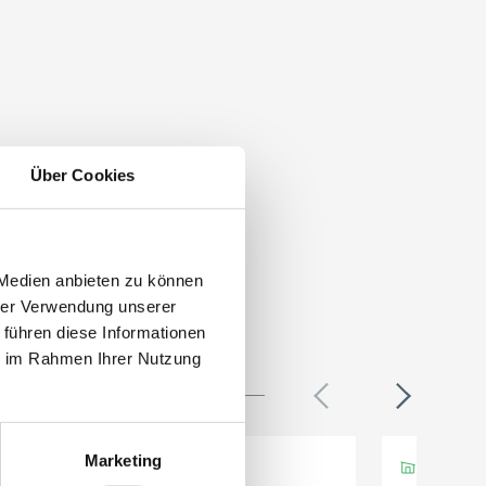
Über Cookies
 Medien anbieten zu können
hrer Verwendung unserer
 führen diese Informationen
ie im Rahmen Ihrer Nutzung
Marketing