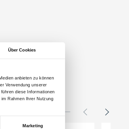
Über Cookies
 Medien anbieten zu können
hrer Verwendung unserer
 führen diese Informationen
ie im Rahmen Ihrer Nutzung
Marketing