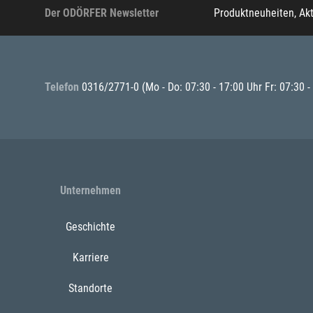
Der ODÖRFER Newsletter
Produktneuheiten, Ak
Telefon
0316/2771-0
(Mo - Do: 07:30 - 17:00 Uhr Fr: 07:30 -
Unternehmen
Geschichte
Karriere
Standorte