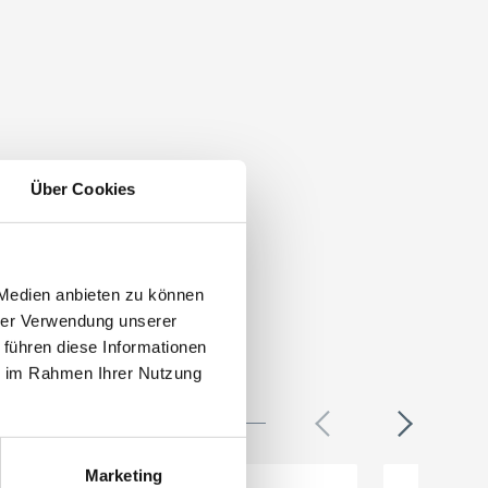
Über Cookies
 Medien anbieten zu können
hrer Verwendung unserer
 führen diese Informationen
ie im Rahmen Ihrer Nutzung
Marketing