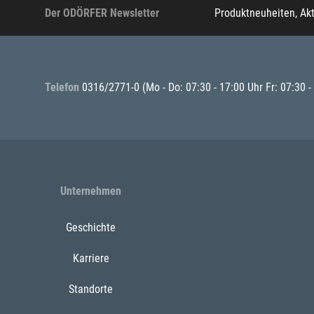
Der ODÖRFER Newsletter
Produktneuheiten, Ak
Telefon
0316/2771-0
(Mo - Do: 07:30 - 17:00 Uhr Fr: 07:30 -
Unternehmen
Geschichte
Karriere
Standorte