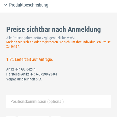
Produktbeschreibung
Preise sichtbar nach Anmeldung
Alle Preisangaben netto zzgl. gesetzliche MwSt.
Melden Sie sich an oder registrieren Sie sich um Ihre individuellen Preise
zu sehen.
1 St. Lieferzeit auf Anfrage.
Artikel-Nr.
GU.04244
Hersteller-Artikel-Nr.
6-37298-23-0-1
Verpackungseinheit 5 St.
Positionskommission (optional)
Neue Liste anlegen