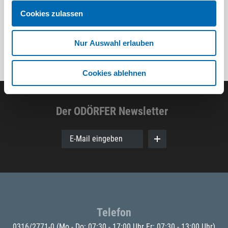
Cookies zulassen
Nur Auswahl erlauben
Cookies ablehnen
Der ODÖRFER Newsletter
E-Mail eingeben
Telefon
0316/2771-0
(Mo - Do: 07:30 - 17:00 Uhr Fr: 07:30 - 13:00 Uhr)