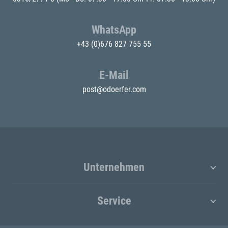
WhatsApp
+43 (0)676 827 755 55
E-Mail
post@odoerfer.com
Unternehmen
Service