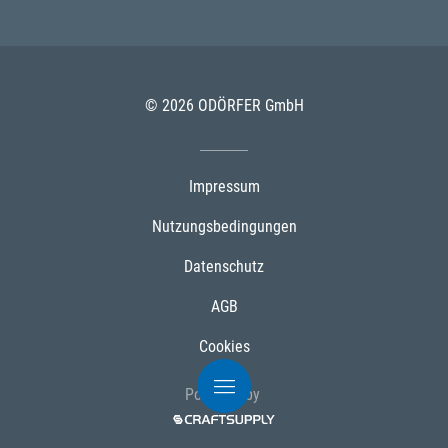
© 2026 ODÖRFER GmbH
Impressum
Nutzungsbedingungen
Datenschutz
AGB
Cookies
Powered by