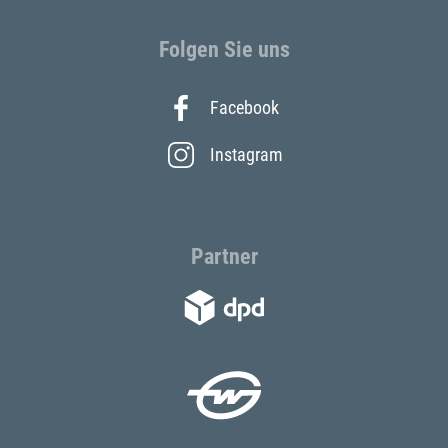
Folgen Sie uns
Facebook
Instagram
Partner