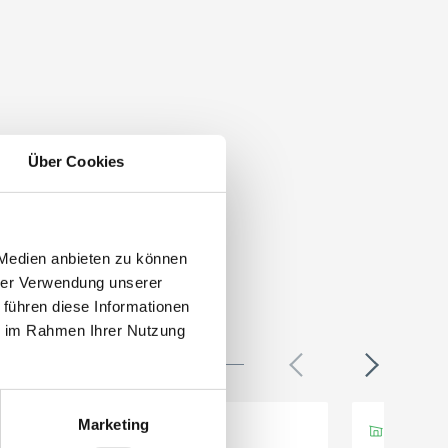
Über Cookies
 Medien anbieten zu können
hrer Verwendung unserer
 führen diese Informationen
ie im Rahmen Ihrer Nutzung
Marketing