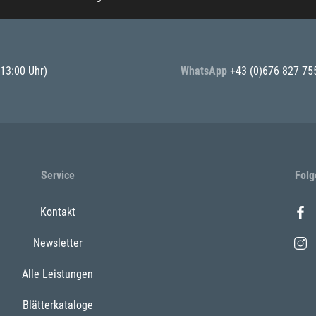
 13:00 Uhr)
WhatsApp
+43 (0)676 827 75
Service
Folg
Kontakt
Newsletter
Alle Leistungen
Blätterkataloge