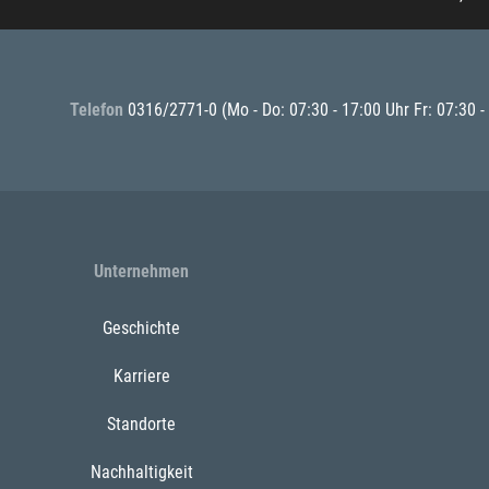
Telefon
0316/2771-0
(Mo - Do: 07:30 - 17:00 Uhr Fr: 07:30 -
Unternehmen
Geschichte
Karriere
Standorte
Nachhaltigkeit