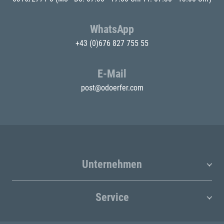
WhatsApp
+43 (0)676 827 755 55
E-Mail
post@odoerfer.com
Unternehmen
Service