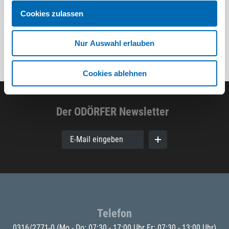
Cookies zulassen
Nur Auswahl erlauben
Cookies ablehnen
Der ODÖRFER Newsletter
E-Mail eingeben
Telefon
0316/2771-0
(Mo - Do: 07:30 - 17:00 Uhr Fr: 07:30 - 13:00 Uhr)