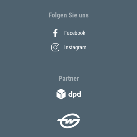
Folgen Sie uns
Facebook
Instagram
Partner