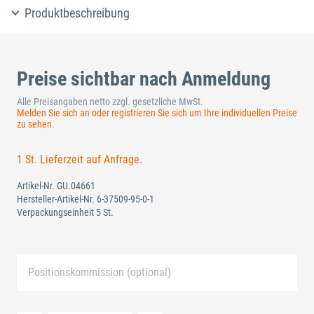
Produktbeschreibung
Preise sichtbar nach Anmeldung
Alle Preisangaben netto zzgl. gesetzliche MwSt.
Melden Sie sich an oder registrieren Sie sich um Ihre individuellen Preise
zu sehen.
1 St. Lieferzeit auf Anfrage.
Artikel-Nr.
GU.04661
Hersteller-Artikel-Nr.
6-37509-95-0-1
Verpackungseinheit 5 St.
Positionskommission (optional)
Neue Liste anlegen