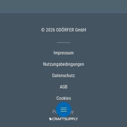
© 2026 ODÖRFER GmbH
Impressum
Nutzungsbedingungen
Datenschutz
AGB
Cookies
Powered by