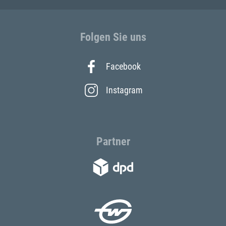
Folgen Sie uns
Facebook
Instagram
Partner