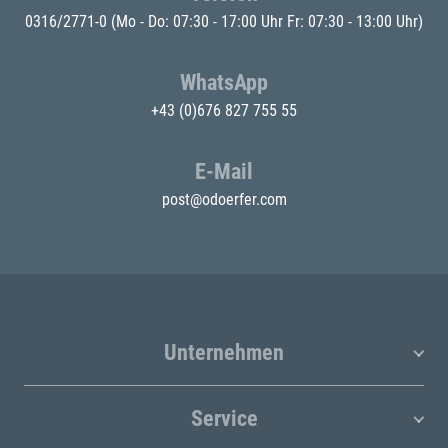
0316/2771-0
(Mo - Do: 07:30 - 17:00 Uhr Fr: 07:30 - 13:00 Uhr)
WhatsApp
+43 (0)676 827 755 55
E-Mail
post@odoerfer.com
Unternehmen
Service