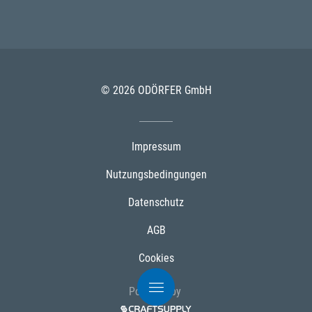
© 2026 ODÖRFER GmbH
Impressum
Nutzungsbedingungen
Datenschutz
AGB
Cookies
Powered by