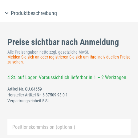
Produktbeschreibung
Preise sichtbar nach Anmeldung
Alle Preisangaben netto zzgl. gesetzliche MwSt.
Melden Sie sich an oder registrieren Sie sich um Ihre individuellen Preise
zu sehen.
4 St. auf Lager. Voraussichtlich lieferbar in 1 – 2 Werktagen.
Artikel-Nr.
GU.04659
Hersteller-Artikel-Nr.
6-37509-93-0-1
Verpackungseinheit 5 St.
Positionskommission (optional)