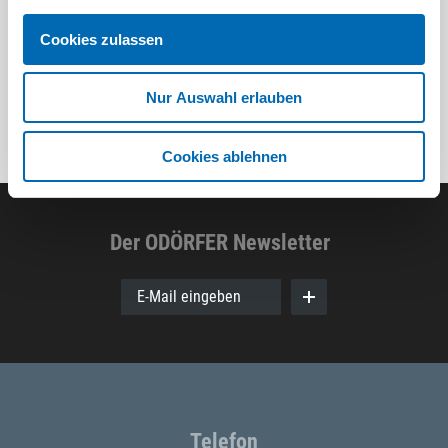
8 Ausführungen
Cookies zulassen
Nur Auswahl erlauben
Cookies ablehnen
Der ODÖRFER Newsletter
E-Mail eingeben
Telefon