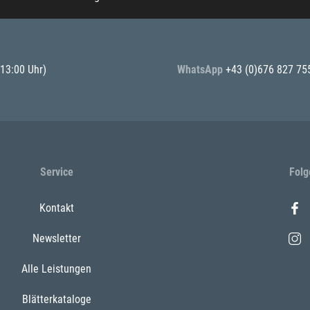
 13:00 Uhr)
WhatsApp
+43 (0)676 827 75
Service
Folg
Kontakt
Newsletter
Alle Leistungen
Blätterkataloge