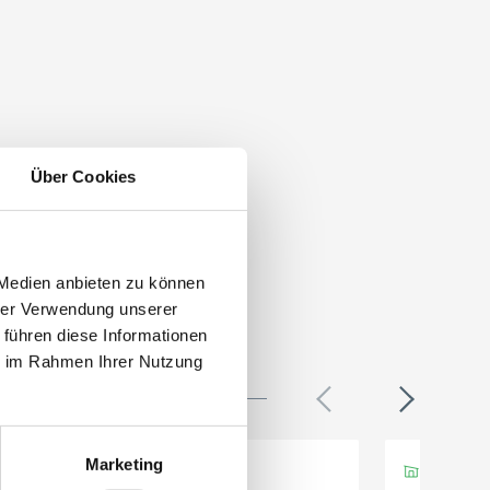
Über Cookies
 Medien anbieten zu können
hrer Verwendung unserer
 führen diese Informationen
ie im Rahmen Ihrer Nutzung
Marketing