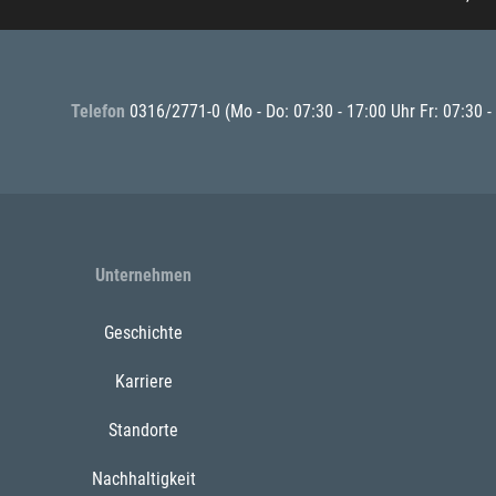
Telefon
0316/2771-0
(Mo - Do: 07:30 - 17:00 Uhr Fr: 07:30 -
Unternehmen
Geschichte
Karriere
Standorte
Nachhaltigkeit