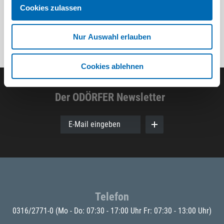
Cookies zulassen
Nur Auswahl erlauben
Cookies ablehnen
Der ODÖRFER Newsletter
E-Mail eingeben
Telefon
0316/2771-0
(Mo - Do: 07:30 - 17:00 Uhr Fr: 07:30 - 13:00 Uhr)