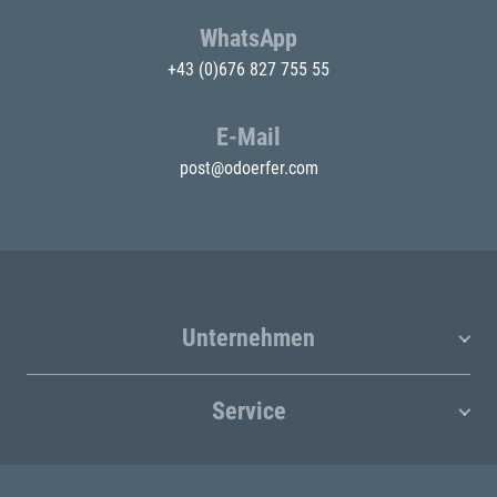
WhatsApp
+43 (0)676 827 755 55
E-Mail
post@odoerfer.com
Unternehmen
Service