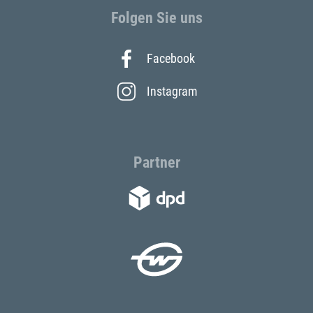
Folgen Sie uns
Facebook
Instagram
Partner