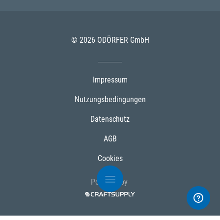
© 2026 ODÖRFER GmbH
Impressum
Nutzungsbedingungen
Datenschutz
AGB
Cookies
Powered by