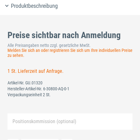
Produktbeschreibung
Preise sichtbar nach Anmeldung
Alle Preisangaben netto zzgl. gesetzliche MwSt.
Melden Sie sich an oder registrieren Sie sich um Ihre individuellen Preise
zu sehen.
1 St. Lieferzeit auf Anfrage.
Artikel-Nr.
GU.01320
Hersteller-Artikel-Nr.
6-30800-AQ-0-1
Verpackungseinheit 2 St.
Positionskommission (optional)
Neue Liste anlegen