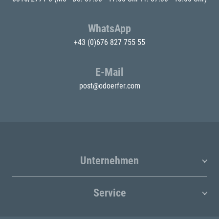
WhatsApp
+43 (0)676 827 755 55
E-Mail
post@odoerfer.com
Unternehmen
Service