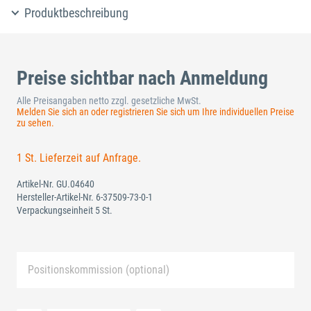
Produktbeschreibung
Preise sichtbar nach Anmeldung
Alle Preisangaben netto zzgl. gesetzliche MwSt.
Melden Sie sich an oder registrieren Sie sich um Ihre individuellen Preise
zu sehen.
1 St. Lieferzeit auf Anfrage.
Artikel-Nr.
GU.04640
Hersteller-Artikel-Nr.
6-37509-73-0-1
Verpackungseinheit 5 St.
Positionskommission (optional)
Neue Liste anlegen