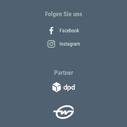
Folgen Sie uns
Facebook
Instagram
Partner