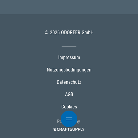
© 2026 ODÖRFER GmbH
Impressum
Nutzungsbedingungen
Datenschutz
AGB
Cookies
Powered by