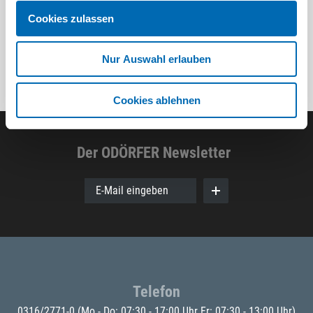
Cookies zulassen
Nur Auswahl erlauben
Cookies ablehnen
Der ODÖRFER Newsletter
E-Mail eingeben
Telefon
0316/2771-0
(Mo - Do: 07:30 - 17:00 Uhr Fr: 07:30 - 13:00 Uhr)