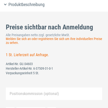
Produktbeschreibung
Preise sichtbar nach Anmeldung
Alle Preisangaben netto zzgl. gesetzliche MwSt.
Melden Sie sich an oder registrieren Sie sich um Ihre individuellen Preise
zu sehen.
1 St. Lieferzeit auf Anfrage.
Artikel-Nr.
GU.04603
Hersteller-Artikel-Nr.
6-37509-31-0-1
Verpackungseinheit 5 St.
Positionskommission (optional)
Neue Liste anlegen