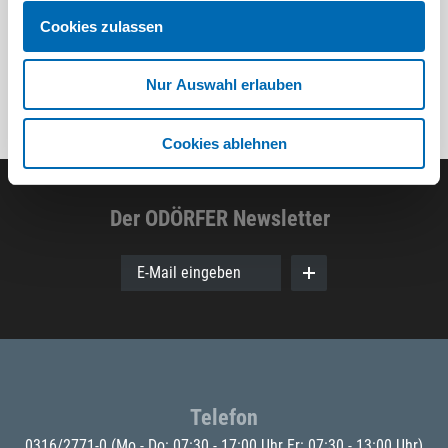
Cookies zulassen
Nur Auswahl erlauben
Cookies ablehnen
Der ODÖRFER Newsletter
E-Mail eingeben
Telefon
0316/2771-0
(Mo - Do: 07:30 - 17:00 Uhr Fr: 07:30 - 13:00 Uhr)