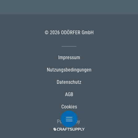
© 2026 ODÖRFER GmbH
Impressum
Nutzungsbedingungen
Datenschutz
AGB
Cookies
Powered by