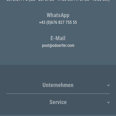
WhatsApp
+43 (0)676 827 755 55
E-Mail
post@odoerfer.com
Unternehmen
Service