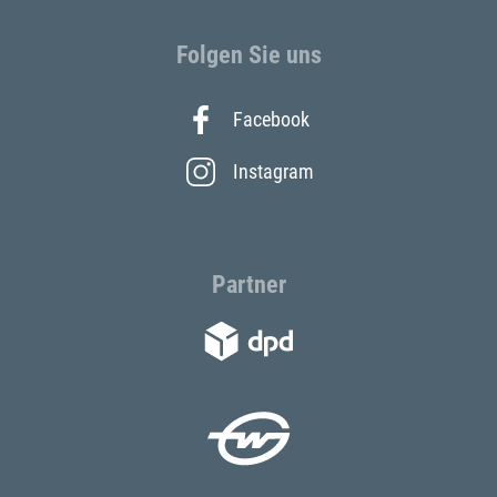
Folgen Sie uns
Facebook
Instagram
Partner