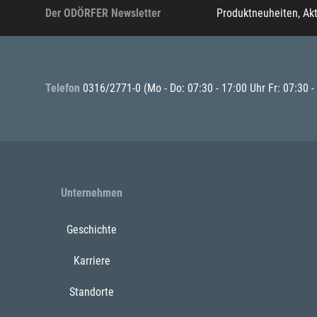
Der ODÖRFER Newsletter
Produktneuheiten, Ak
Telefon
0316/2771-0
(Mo - Do: 07:30 - 17:00 Uhr Fr: 07:30 -
Unternehmen
Geschichte
Karriere
Standorte