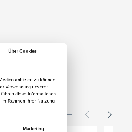
Über Cookies
 Medien anbieten zu können
hrer Verwendung unserer
 führen diese Informationen
ie im Rahmen Ihrer Nutzung
Marketing