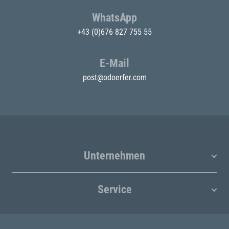
WhatsApp
+43 (0)676 827 755 55
E-Mail
post@odoerfer.com
Unternehmen
Service