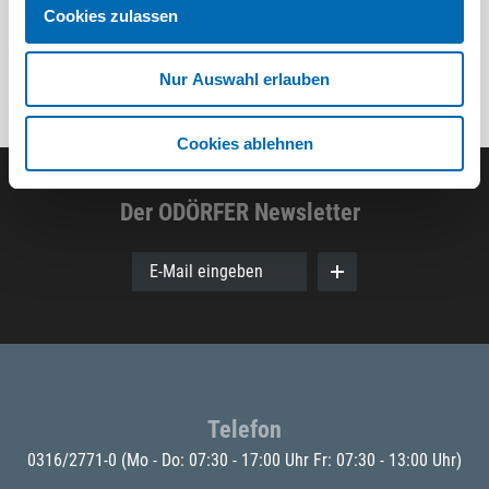
Cookies zulassen
Nur Auswahl erlauben
Cookies ablehnen
Der ODÖRFER Newsletter
E-Mail eingeben
Telefon
0316/2771-0
(Mo - Do: 07:30 - 17:00 Uhr Fr: 07:30 - 13:00 Uhr)