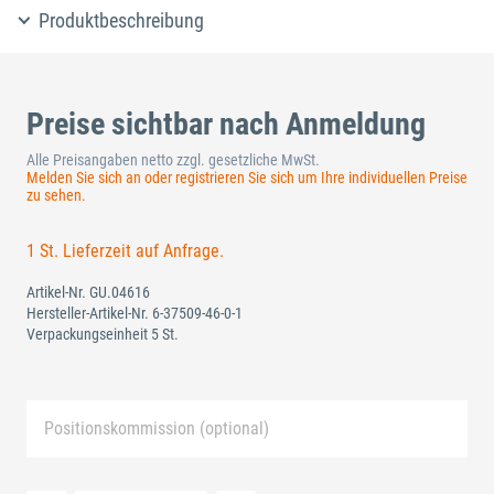
Produktbeschreibung
Preise sichtbar nach Anmeldung
Alle Preisangaben netto zzgl. gesetzliche MwSt.
Melden Sie sich an oder registrieren Sie sich um Ihre individuellen Preise
zu sehen.
1 St. Lieferzeit auf Anfrage.
Artikel-Nr.
GU.04616
Hersteller-Artikel-Nr.
6-37509-46-0-1
Verpackungseinheit 5 St.
Positionskommission (optional)
Neue Liste anlegen