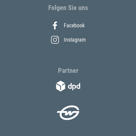
Folgen Sie uns
Facebook
Instagram
Partner