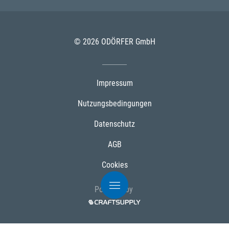
© 2026 ODÖRFER GmbH
Impressum
Nutzungsbedingungen
Datenschutz
AGB
Cookies
Powered by