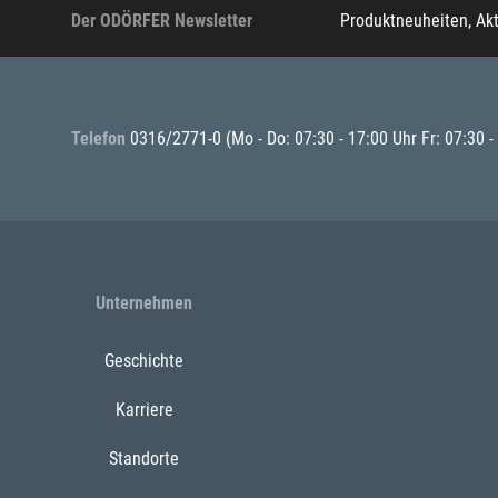
Der ODÖRFER Newsletter
Produktneuheiten, Ak
Telefon
0316/2771-0
(Mo - Do: 07:30 - 17:00 Uhr Fr: 07:30 -
Unternehmen
Geschichte
Karriere
Standorte