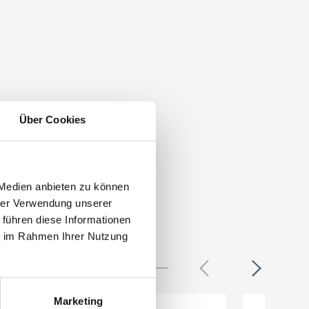
Über Cookies
 Medien anbieten zu können
hrer Verwendung unserer
 führen diese Informationen
ie im Rahmen Ihrer Nutzung
Marketing