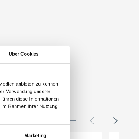
Über Cookies
 Medien anbieten zu können
hrer Verwendung unserer
 führen diese Informationen
ie im Rahmen Ihrer Nutzung
Marketing