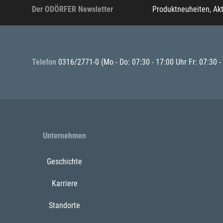
Der ODÖRFER Newsletter
Produktneuheiten, Ak
Telefon
0316/2771-0
(Mo - Do: 07:30 - 17:00 Uhr Fr: 07:30 -
Unternehmen
Geschichte
Karriere
Standorte