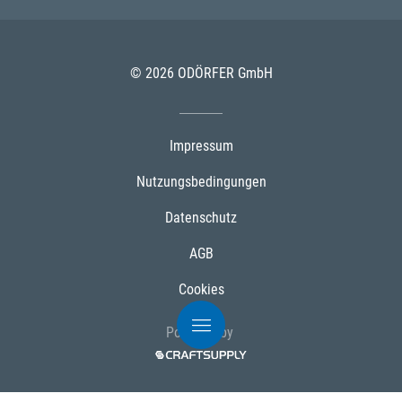
© 2026 ODÖRFER GmbH
Impressum
Nutzungsbedingungen
Datenschutz
AGB
Cookies
Powered by