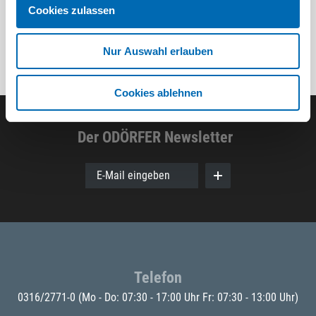
Cookies zulassen
Nur Auswahl erlauben
Cookies ablehnen
Der ODÖRFER Newsletter
E-Mail eingeben
Telefon
0316/2771-0
(Mo - Do: 07:30 - 17:00 Uhr Fr: 07:30 - 13:00 Uhr)