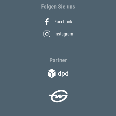
Folgen Sie uns
Facebook
Instagram
Partner