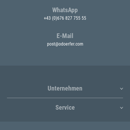
WhatsApp
+43 (0)676 827 755 55
E-Mail
post@odoerfer.com
Unternehmen
Service