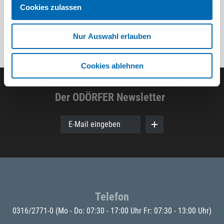
Cookies zulassen
Nur Auswahl erlauben
Cookies ablehnen
Der ODÖRFER Newsletter
E-Mail eingeben
Telefon
0316/2771-0
(Mo - Do: 07:30 - 17:00 Uhr Fr: 07:30 - 13:00 Uhr)