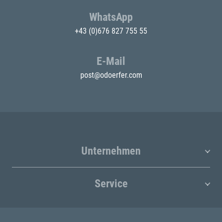
WhatsApp
+43 (0)676 827 755 55
E-Mail
post@odoerfer.com
Unternehmen
Service