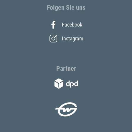
Folgen Sie uns
Facebook
Instagram
Partner