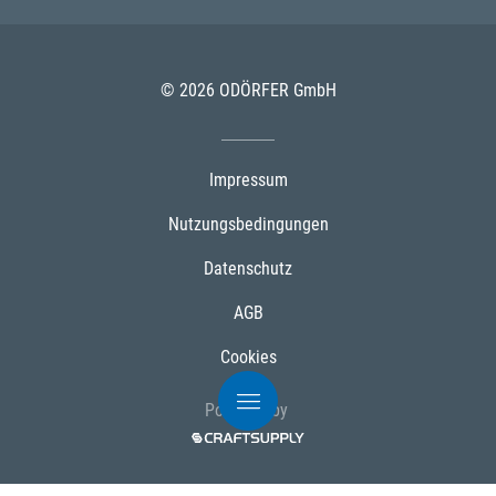
© 2026 ODÖRFER GmbH
Impressum
Nutzungsbedingungen
Datenschutz
AGB
Cookies
Powered by