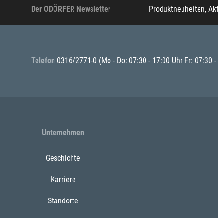
Der ODÖRFER Newsletter
Produktneuheiten, Ak
Telefon
0316/2771-0
(Mo - Do: 07:30 - 17:00 Uhr Fr: 07:30 -
Unternehmen
Geschichte
Karriere
Standorte