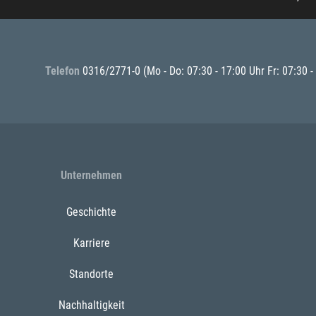
Telefon
0316/2771-0
(Mo - Do: 07:30 - 17:00 Uhr Fr: 07:30 -
Unternehmen
Geschichte
Karriere
Standorte
Nachhaltigkeit