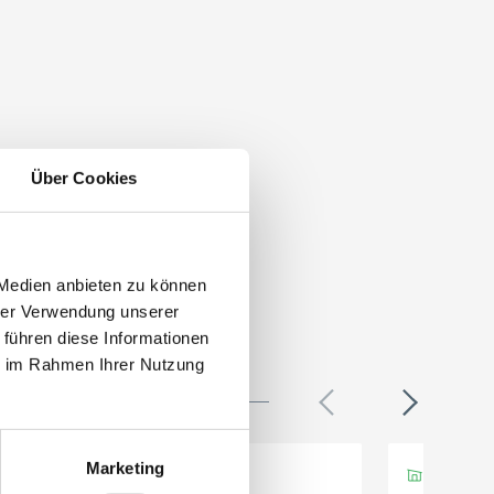
Über Cookies
 Medien anbieten zu können
hrer Verwendung unserer
 führen diese Informationen
ie im Rahmen Ihrer Nutzung
Marketing