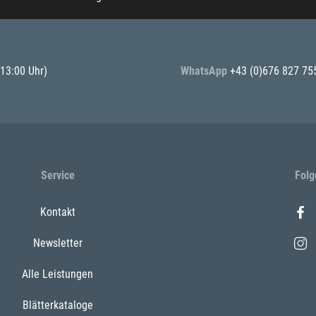
 13:00 Uhr)
WhatsApp
+43 (0)676 827 75
Service
Folg
Kontakt
Newsletter
Alle Leistungen
Blätterkataloge