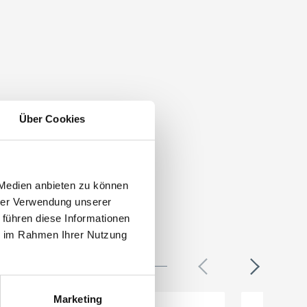
Über Cookies
 Medien anbieten zu können
hrer Verwendung unserer
 führen diese Informationen
ie im Rahmen Ihrer Nutzung
Marketing