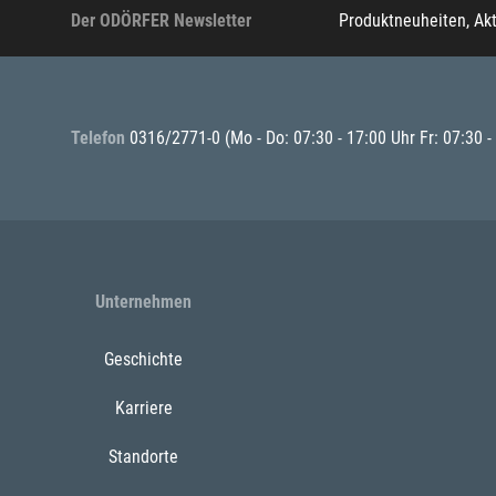
Der ODÖRFER Newsletter
Produktneuheiten, Ak
Telefon
0316/2771-0
(Mo - Do: 07:30 - 17:00 Uhr Fr: 07:30 -
Unternehmen
Geschichte
Karriere
Standorte