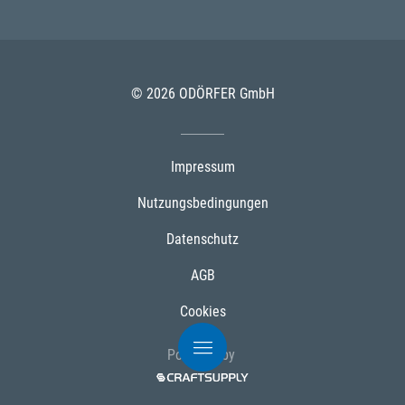
© 2026 ODÖRFER GmbH
Impressum
Nutzungsbedingungen
Datenschutz
AGB
Cookies
Powered by