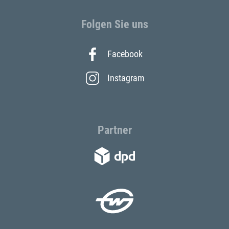
Folgen Sie uns
Facebook
Instagram
Partner