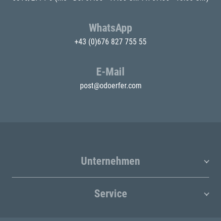
WhatsApp
+43 (0)676 827 755 55
E-Mail
post@odoerfer.com
Unternehmen
Service