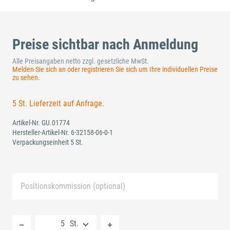
Preise sichtbar nach Anmeldung
Alle Preisangaben netto zzgl. gesetzliche MwSt.
Melden Sie sich an oder registrieren Sie sich um Ihre individuellen Preise
zu sehen.
5 St. Lieferzeit auf Anfrage.
Artikel-Nr.
GU.01774
Hersteller-Artikel-Nr.
6-32158-06-0-1
Verpackungseinheit 5 St.
Positionskommission (optional)
Neue Liste anlegen
St.