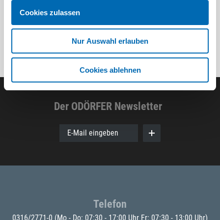
Cookies zulassen
Nur Auswahl erlauben
Cookies ablehnen
Der ODÖRFER Newsletter
E-Mail eingeben
Telefon
0316/2771-0
(Mo - Do: 07:30 - 17:00 Uhr Fr: 07:30 - 13:00 Uhr)