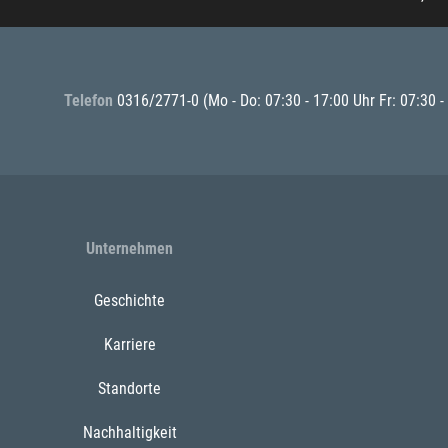
Telefon
0316/2771-0
(Mo - Do: 07:30 - 17:00 Uhr Fr: 07:30 -
Unternehmen
Geschichte
Karriere
Standorte
Nachhaltigkeit