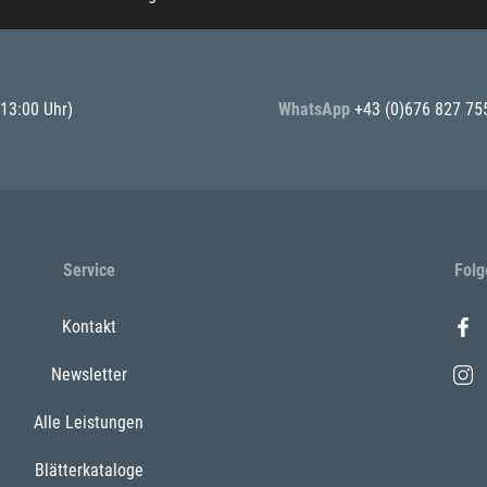
 13:00 Uhr)
WhatsApp
+43 (0)676 827 75
Service
Folg
Kontakt
Newsletter
Alle Leistungen
Blätterkataloge