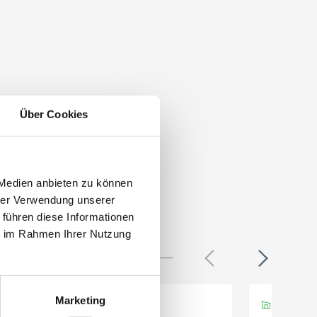
Über Cookies
 Medien anbieten zu können
hrer Verwendung unserer
 führen diese Informationen
ie im Rahmen Ihrer Nutzung
Marketing