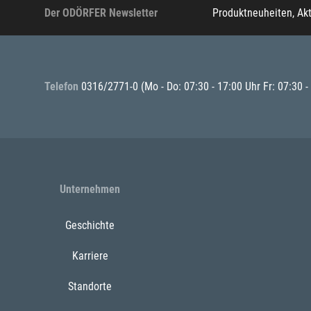
Der ODÖRFER Newsletter
Produktneuheiten, Ak
Telefon
0316/2771-0
(Mo - Do: 07:30 - 17:00 Uhr Fr: 07:30 -
Unternehmen
Geschichte
Karriere
Standorte