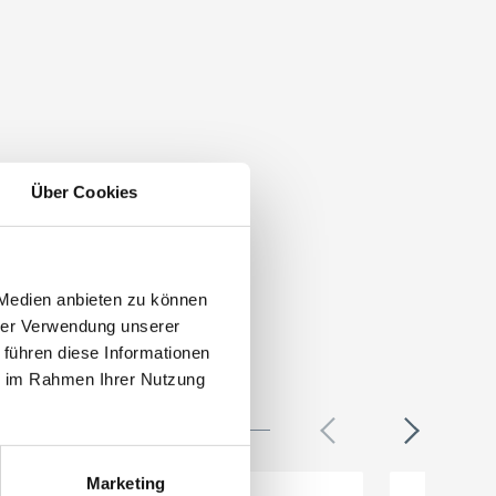
Über Cookies
 Medien anbieten zu können
hrer Verwendung unserer
 führen diese Informationen
ie im Rahmen Ihrer Nutzung
Marketing