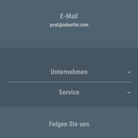
E-Mail
post@odoerfer.com
Unternehmen
Service
Folgen Sie uns