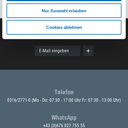
Nur Auswahl erlauben
Cookies ablehnen
Der ODÖRFER Newsletter
E-Mail eingeben
Telefon
0316/2771-0
(Mo - Do: 07:30 - 17:00 Uhr Fr: 07:30 - 13:00 Uhr)
WhatsApp
+43 (0)676 827 755 55