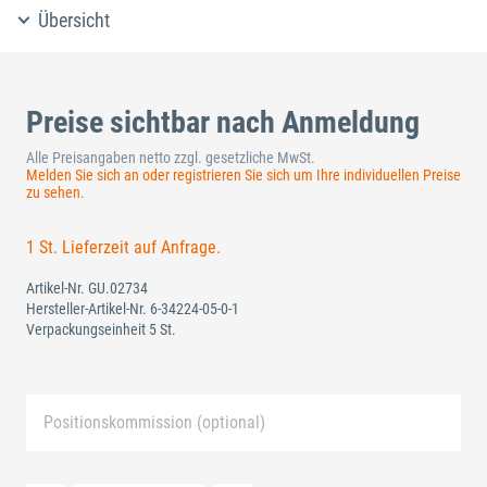
Übersicht
Preise sichtbar nach Anmeldung
Alle Preisangaben netto zzgl. gesetzliche MwSt.
Melden Sie sich an oder registrieren Sie sich um Ihre individuellen Preise
zu sehen.
1 St. Lieferzeit auf Anfrage.
Artikel-Nr.
GU.02734
Hersteller-Artikel-Nr.
6-34224-05-0-1
Verpackungseinheit 5 St.
Positionskommission (optional)
Neue Liste anlegen