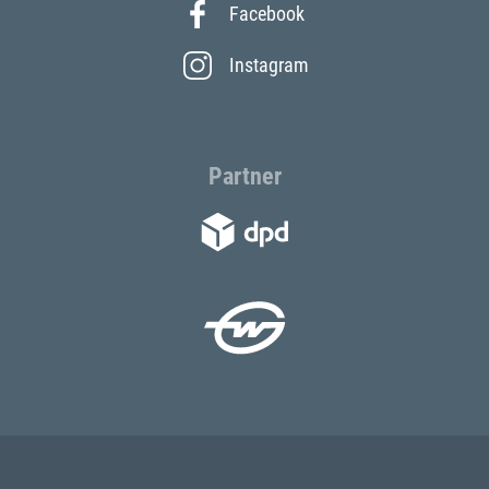
Facebook
Instagram
Partner