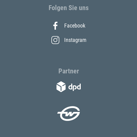
Folgen Sie uns
Facebook
Instagram
Partner