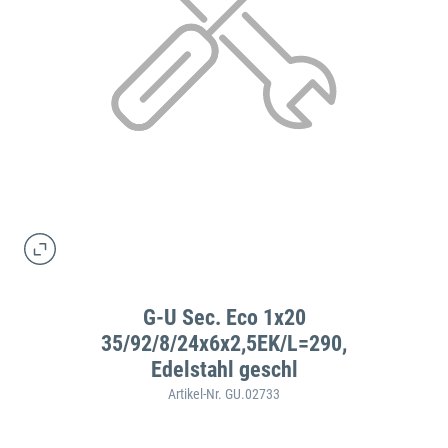
G-U Sec. Eco 1x20
35/92/8/24x6x2,5EK/L=290,
Edelstahl geschl
Artikel-Nr. GU.02733