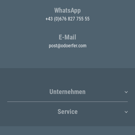
WhatsApp
+43 (0)676 827 755 55
E-Mail
post@odoerfer.com
Unternehmen
Service