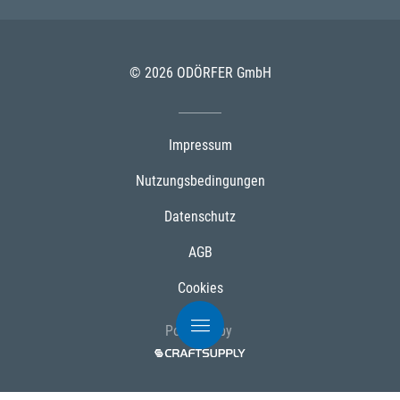
© 2026 ODÖRFER GmbH
Impressum
Nutzungsbedingungen
Datenschutz
AGB
Cookies
Powered by