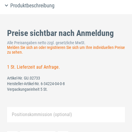
Produktbeschreibung
Preise sichtbar nach Anmeldung
Alle Preisangaben netto zzgl. gesetzliche MwSt.
Melden Sie sich an oder registrieren Sie sich um Ihre individuellen Preise
zu sehen.
1 St. Lieferzeit auf Anfrage.
Artikel-Nr.
GU.02733
Hersteller-Artikel-Nr.
6-34224-04-0-8
Verpackungseinheit 5 St.
Positionskommission (optional)
Neue Liste anlegen