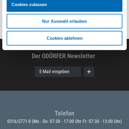
Cookies zulassen
Nur Auswahl erlauben
Cookies ablehnen
Der ODÖRFER Newsletter
E-Mail eingeben
Telefon
0316/2771-0
(Mo - Do: 07:30 - 17:00 Uhr Fr: 07:30 - 13:00 Uhr)