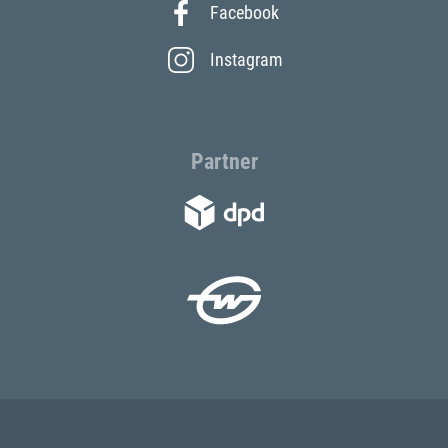
Facebook
Instagram
Partner