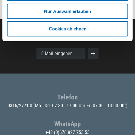
Nur Auswahl erlauben
Cookies ablehnen
Der ODÖRFER Newsletter
E-Mail eingeben
Telefon
0316/2771-0
(Mo - Do: 07:30 - 17:00 Uhr Fr: 07:30 - 13:00 Uhr)
WhatsApp
+43 (0)676 827 755 55