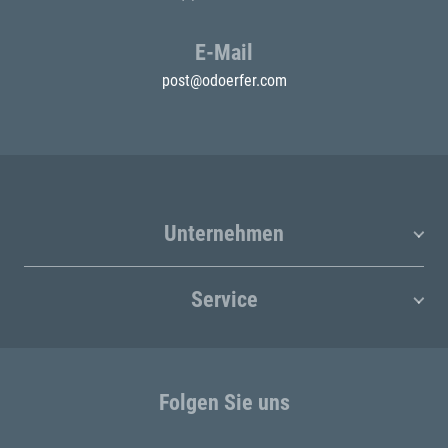
E-Mail
post@odoerfer.com
Unternehmen
Service
Folgen Sie uns