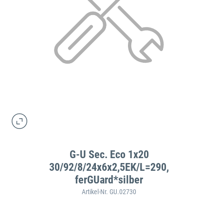
G-U Sec. Eco 1x20
30/92/8/24x6x2,5EK/L=290,
ferGUard*silber
Artikel-Nr. GU.02730