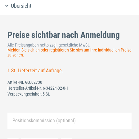
Übersicht
Preise sichtbar nach Anmeldung
Alle Preisangaben netto zzgl. gesetzliche MwSt.
Melden Sie sich an oder registrieren Sie sich um Ihre individuellen Preise
zu sehen.
1 St. Lieferzeit auf Anfrage.
Artikel-Nr.
GU.02730
Hersteller-Artikel-Nr.
6-34224-02-0-1
Verpackungseinheit 5 St.
Positionskommission (optional)
Neue Liste anlegen