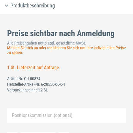
Produktbeschreibung
Preise sichtbar nach Anmeldung
Alle Preisangaben netto zzgl. gesetzliche MwSt.
Melden Sie sich an oder registrieren Sie sich um Ihre individuellen Preise
zu sehen.
1 St. Lieferzeit auf Anfrage.
Artikel-Nr.
GU.00874
Hersteller-Artikel-Nr.
6-28556-06-0-1
Verpackungseinheit 2 St.
Positionskommission (optional)
Neue Liste anlegen