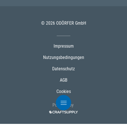
© 2026 ODÖRFER GmbH
Impressum
Nutzungsbedingungen
Datenschutz
AGB
Cookies
Powered by