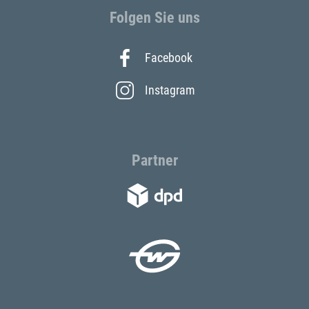
Folgen Sie uns
Facebook
Instagram
Partner