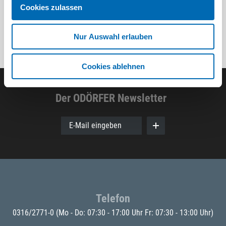
Cookies zulassen
Nur Auswahl erlauben
Cookies ablehnen
Der ODÖRFER Newsletter
E-Mail eingeben
Telefon
0316/2771-0
(Mo - Do: 07:30 - 17:00 Uhr Fr: 07:30 - 13:00 Uhr)