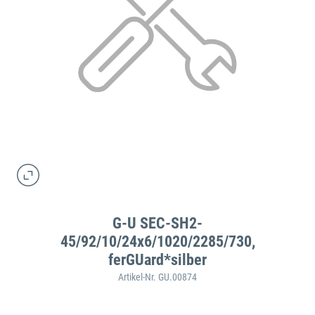
G-U SEC-SH2-
45/92/10/24x6/1020/2285/730,
ferGUard*silber
Artikel-Nr. GU.00874