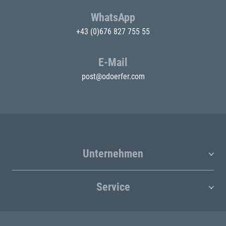
WhatsApp
+43 (0)676 827 755 55
E-Mail
post@odoerfer.com
Unternehmen
Service