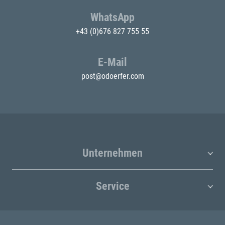
WhatsApp
+43 (0)676 827 755 55
E-Mail
post@odoerfer.com
Unternehmen
Service