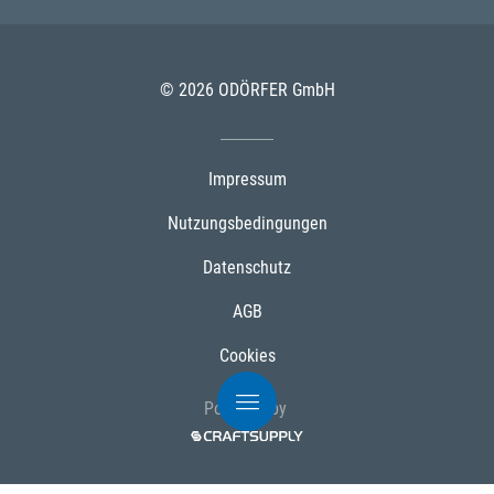
© 2026 ODÖRFER GmbH
Impressum
Nutzungsbedingungen
Datenschutz
AGB
Cookies
Powered by