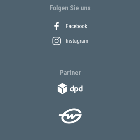
Folgen Sie uns
Facebook
Instagram
Partner