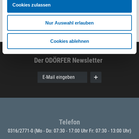
Cookies zulassen
Nur Auswahl erlauben
Cookies ablehnen
Der ODÖRFER Newsletter
E-Mail eingeben
Telefon
0316/2771-0
(Mo - Do: 07:30 - 17:00 Uhr Fr: 07:30 - 13:00 Uhr)