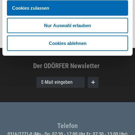
Cookies zulassen
Nur Auswahl erlauben
Cookies ablehnen
Der ODÖRFER Newsletter
E-Mail eingeben
Telefon
0316/2771-0
(Mo - Do: 07:30 - 17:00 Uhr Fr: 07:30 - 13:00 Uhr)