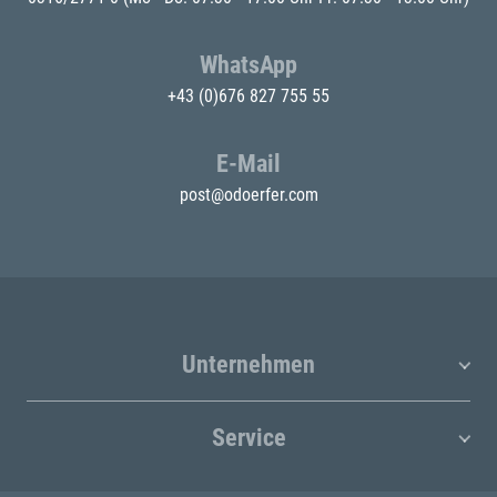
WhatsApp
+43 (0)676 827 755 55
E-Mail
post@odoerfer.com
Unternehmen
Service