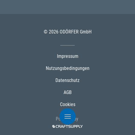
© 2026 ODÖRFER GmbH
Impressum
Nutzungsbedingungen
Datenschutz
AGB
Cookies
Powered by