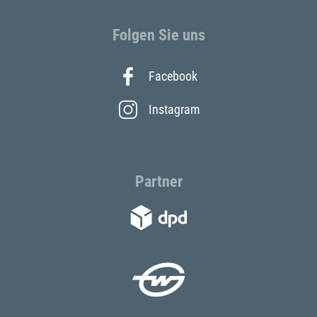
Folgen Sie uns
Facebook
Instagram
Partner