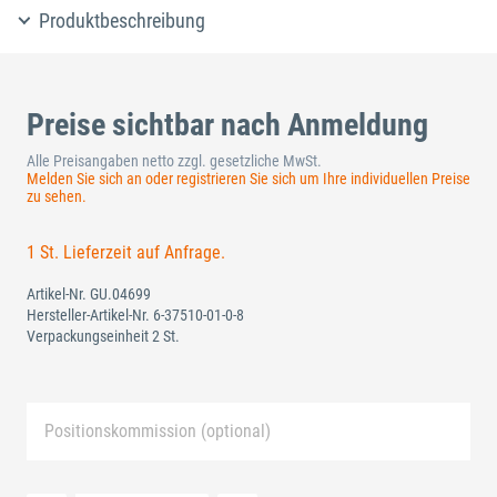
Produktbeschreibung
Preise sichtbar nach Anmeldung
Alle Preisangaben netto zzgl. gesetzliche MwSt.
Melden Sie sich an oder registrieren Sie sich um Ihre individuellen Preise
zu sehen.
1 St. Lieferzeit auf Anfrage.
Artikel-Nr.
GU.04699
Hersteller-Artikel-Nr.
6-37510-01-0-8
Verpackungseinheit 2 St.
Positionskommission (optional)
Neue Liste anlegen