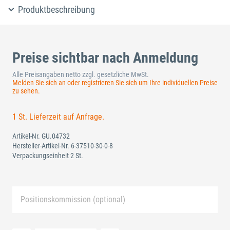
Produktbeschreibung
Preise sichtbar nach Anmeldung
Alle Preisangaben netto zzgl. gesetzliche MwSt.
Melden Sie sich an oder registrieren Sie sich um Ihre individuellen Preise
zu sehen.
1 St. Lieferzeit auf Anfrage.
Artikel-Nr.
GU.04732
Hersteller-Artikel-Nr.
6-37510-30-0-8
Verpackungseinheit 2 St.
Positionskommission (optional)
Neue Liste anlegen