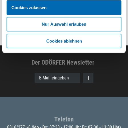
Cookies zulassen
Nur Auswahl erlauben
Cookies ablehnen
Der ODÖRFER Newsletter
E-Mail eingeben
Telefon
0316/2771-0
(Mo - Do: 07:30 - 17:00 Uhr Fr: 07:30 - 13:00 Uhr)