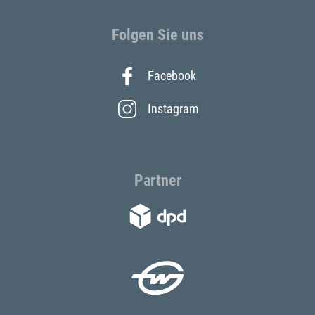
Folgen Sie uns
Facebook
Instagram
Partner