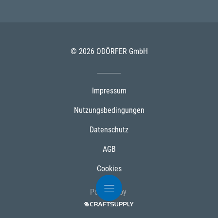
© 2026 ODÖRFER GmbH
Impressum
Nutzungsbedingungen
Datenschutz
AGB
Cookies
Powered by