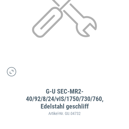
G-U SEC-MR2-
40/92/8/24/vIS/1750/730/760,
Edelstahl geschliff
Artikel-Nr. GU.04732