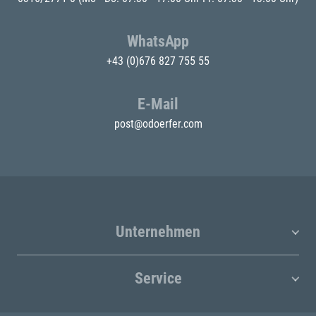
WhatsApp
+43 (0)676 827 755 55
E-Mail
post@odoerfer.com
Unternehmen
Service