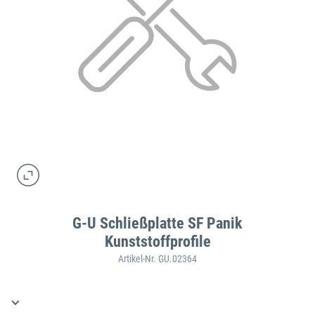
G-U Schließplatte SF Panik
Kunststoffprofile
Artikel-Nr. GU.02364