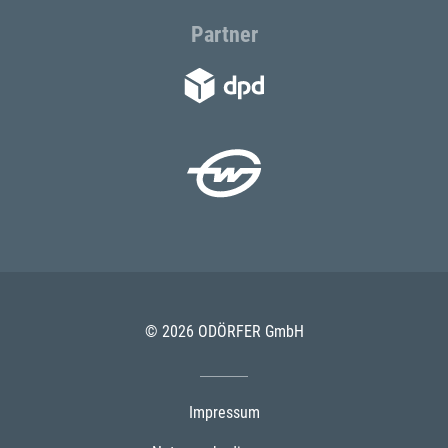
Partner
© 2026 ODÖRFER GmbH
Impressum