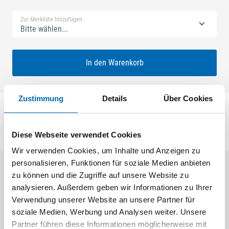
Zur Merkliste hinzufügen
Bitte wählen...
In den Warenkorb
Zustimmung
Details
Über Cookies
Diese Webseite verwendet Cookies
Wir verwenden Cookies, um Inhalte und Anzeigen zu
personalisieren, Funktionen für soziale Medien anbieten
zu können und die Zugriffe auf unsere Website zu
Aktuelle Angebote
analysieren. Außerdem geben wir Informationen zu Ihrer
Verwendung unserer Website an unsere Partner für
soziale Medien, Werbung und Analysen weiter. Unsere
Partner führen diese Informationen möglicherweise mit