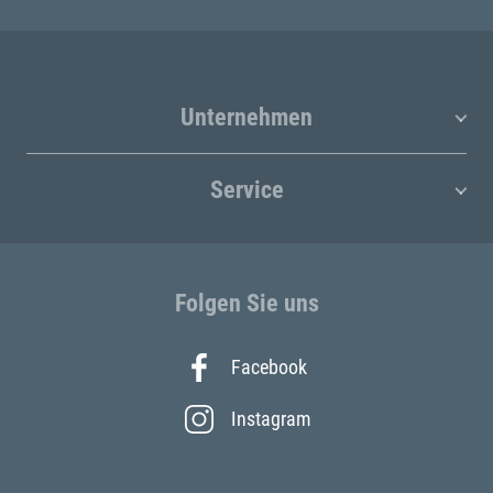
Unternehmen
Service
Folgen Sie uns
Facebook
Instagram