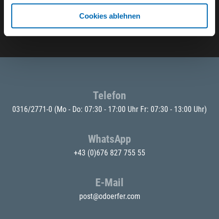
Cookies ablehnen
E-Mail eingeben
Telefon
0316/2771-0
(Mo - Do: 07:30 - 17:00 Uhr Fr: 07:30 - 13:00 Uhr)
WhatsApp
+43 (0)676 827 755 55
E-Mail
post@odoerfer.com