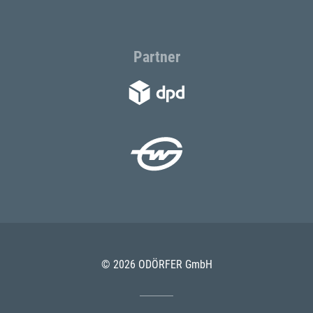
Partner
© 2026 ODÖRFER GmbH