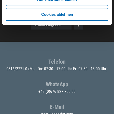
Der ODÖRFER Newsletter
Cookies ablehnen
E-Mail eingeben
Telefon
0316/2771-0
(Mo - Do: 07:30 - 17:00 Uhr Fr: 07:30 - 13:00 Uhr)
WhatsApp
+43 (0)676 827 755 55
E-Mail