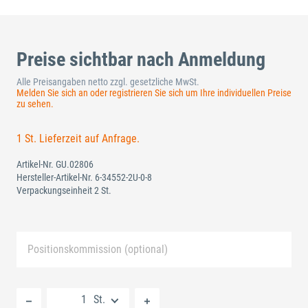
Preise sichtbar nach Anmeldung
Alle Preisangaben netto zzgl. gesetzliche MwSt.
Melden Sie sich an oder registrieren Sie sich um Ihre individuellen Preise
zu sehen.
1 St. Lieferzeit auf Anfrage.
Artikel-Nr.
GU.02806
Hersteller-Artikel-Nr.
6-34552-2U-0-8
Verpackungseinheit 2 St.
Positionskommission (optional)
Neue Liste anlegen
St.