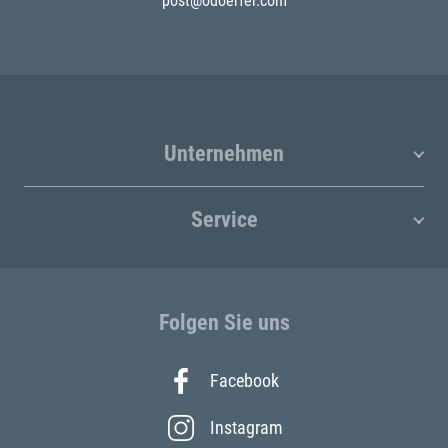
post@odoerfer.com
Unternehmen
Service
Folgen Sie uns
Facebook
Instagram