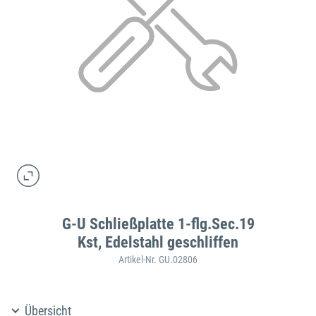
G-U Schließplatte 1-flg.Sec.19
Kst, Edelstahl geschliffen
Artikel-Nr. GU.02806
Übersicht