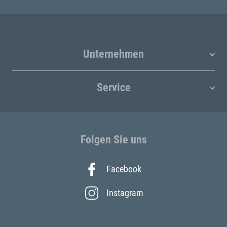
Unternehmen
Service
Folgen Sie uns
Facebook
Instagram