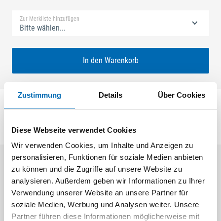
Zur Merkliste hinzufügen
Bitte wählen...
In den Warenkorb
Zustimmung
Details
Über Cookies
Diese Webseite verwendet Cookies
Wir verwenden Cookies, um Inhalte und Anzeigen zu
personalisieren, Funktionen für soziale Medien anbieten
zu können und die Zugriffe auf unsere Website zu
Aktuelle Angebote
analysieren. Außerdem geben wir Informationen zu Ihrer
Verwendung unserer Website an unsere Partner für
soziale Medien, Werbung und Analysen weiter. Unsere
Partner führen diese Informationen möglicherweise mit