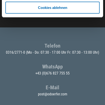
Cookies ablehnen
E-Mail eingeben
Telefon
0316/2771-0
(Mo - Do: 07:30 - 17:00 Uhr Fr: 07:30 - 13:00 Uhr)
WhatsApp
+43 (0)676 827 755 55
E-Mail
post@odoerfer.com