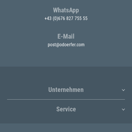
WhatsApp
+43 (0)676 827 755 55
E-Mail
post@odoerfer.com
Unternehmen
Service