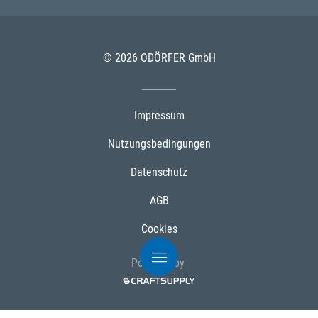
© 2026 ODÖRFER GmbH
Impressum
Nutzungsbedingungen
Datenschutz
AGB
Cookies
Powered by