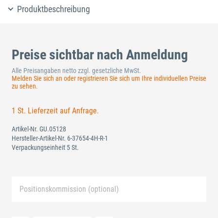
Produktbeschreibung
Preise sichtbar nach Anmeldung
Alle Preisangaben netto zzgl. gesetzliche MwSt.
Melden Sie sich an oder registrieren Sie sich um Ihre individuellen Preise
zu sehen.
1 St. Lieferzeit auf Anfrage.
Artikel-Nr.
GU.05128
Hersteller-Artikel-Nr.
6-37654-4H-R-1
Verpackungseinheit 5 St.
Positionskommission (optional)
Neue Liste anlegen