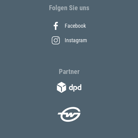
Folgen Sie uns
Facebook
Instagram
Partner