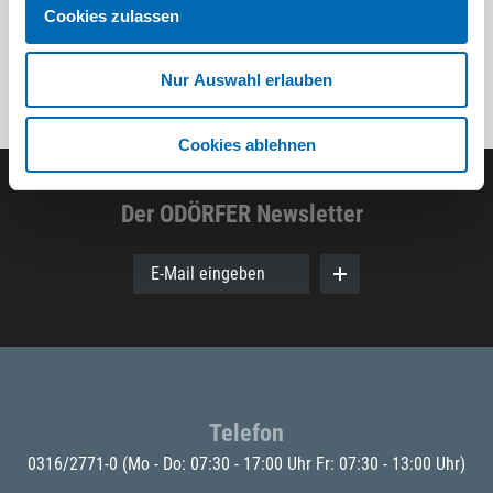
Cookies zulassen
Nur Auswahl erlauben
Cookies ablehnen
Der ODÖRFER Newsletter
E-Mail eingeben
Telefon
0316/2771-0
(Mo - Do: 07:30 - 17:00 Uhr Fr: 07:30 - 13:00 Uhr)