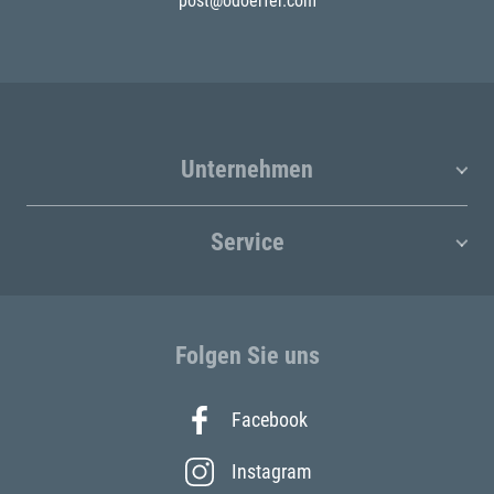
post@odoerfer.com
Unternehmen
Service
Folgen Sie uns
Facebook
Instagram