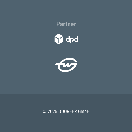
Partner
© 2026 ODÖRFER GmbH