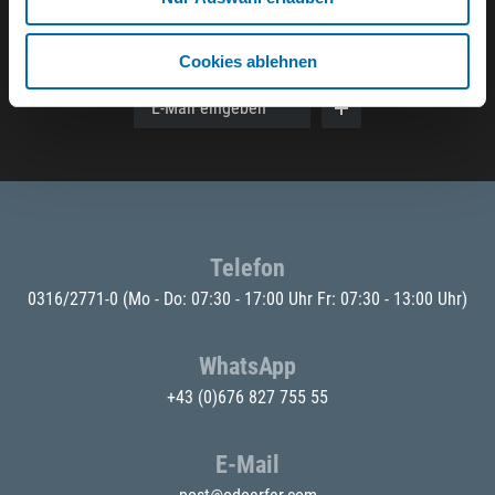
Der ODÖRFER Newsletter
Cookies ablehnen
E-Mail eingeben
Telefon
0316/2771-0
(Mo - Do: 07:30 - 17:00 Uhr Fr: 07:30 - 13:00 Uhr)
WhatsApp
+43 (0)676 827 755 55
E-Mail