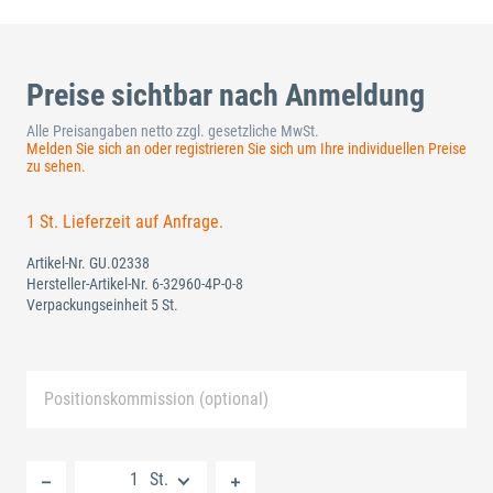
Preise sichtbar nach Anmeldung
Alle Preisangaben netto zzgl. gesetzliche MwSt.
Melden Sie sich an oder registrieren Sie sich um Ihre individuellen Preise
zu sehen.
1 St. Lieferzeit auf Anfrage.
Artikel-Nr.
GU.02338
Hersteller-Artikel-Nr.
6-32960-4P-0-8
Verpackungseinheit 5 St.
Positionskommission (optional)
Neue Liste anlegen
St.