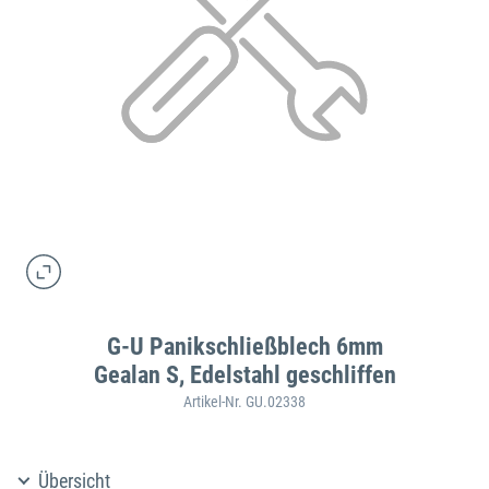
G-U Panikschließblech 6mm
Gealan S, Edelstahl geschliffen
Artikel-Nr. GU.02338
Übersicht